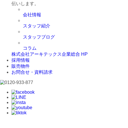
伝いします。
会社情報
スタッフ紹介
スタッフブログ
コラム
株式会社アーキテックス企業総合 HP
採用情報
販売物件
お問合せ・資料請求