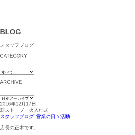
BLOG
スタッフブログ
CATEGORY
ARCHIVE
2016年12月17日
薪ストーブ 火入れ式
スタッフブログ
営業の日々活動
店長の正木です。