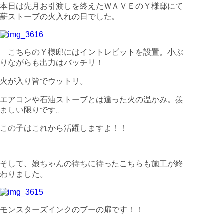
本日は先月お引渡しを終えたＷＡＶＥのＹ様邸にて
薪ストーブの火入れの日でした。
こちらのＹ様邸にはイントレビットを設置。小ぶ
りながらも出力はバッチリ！
火が入り皆でウットリ。
エアコンや石油ストーブとは違った火の温かみ。羨
ましい限りです。
この子はこれから活躍しますよ！！
そして、娘ちゃんの待ちに待ったこちらも施工が終
わりました。
モンスターズインクのブーの扉です！！