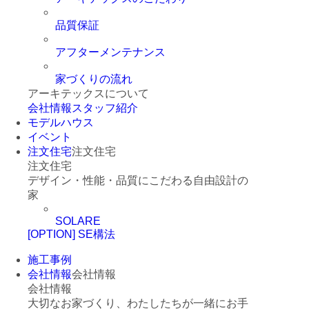
品質保証
アフターメンテナンス
家づくりの流れ
アーキテックスについて
会社情報
スタッフ紹介
モデルハウス
イベント
注文住宅
注文住宅
注文住宅
デザイン・性能・品質にこだわる自由設計の
家
SOLARE
[OPTION] SE構法
施工事例
会社情報
会社情報
会社情報
大切なお家づくり、わたしたちが一緒にお手