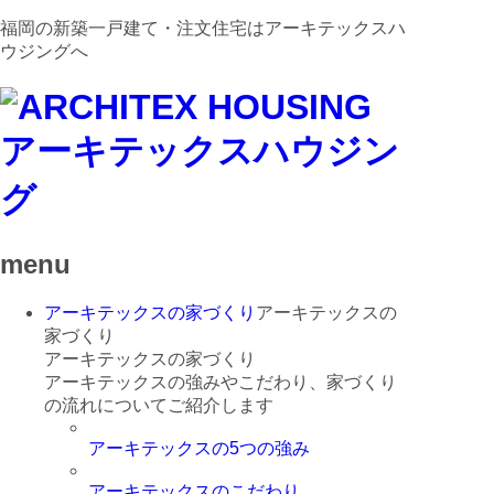
福岡の新築一戸建て・注文住宅はアーキテックスハ
ウジングへ
menu
アーキテックスの家づくり
アーキテックスの
家づくり
アーキテックスの家づくり
アーキテックスの強みやこだわり、家づくり
の流れについてご紹介します
アーキテックスの5つの強み
アーキテックスのこだわり