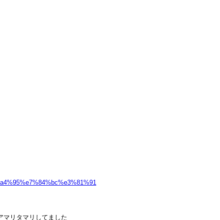
アマリタマリしてました