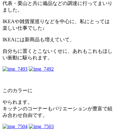
代表・栗山と共に備品などの調達に行ってまいり
ました。
IKEAや雑貨屋巡りなどを中心に、私にとっては
楽しい仕事でした♩
IKEAには新商品も増えていて、
自分ちに置くとこないくせに、あれもこれもほし
い衝動に駆られます。
このカラーに
やられます。
キッチンのコーナーもバリエーションが豊富で組
み合わせ自由です。