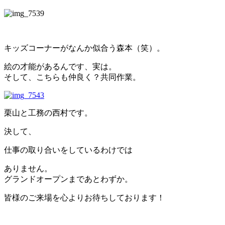
キッズコーナーがなんか似合う森本（笑）。
絵の才能があるんです、実は。
そして、こちらも仲良く？共同作業。
栗山と工務の西村です。
決して、
仕事の取り合いをしているわけでは
ありません。
グランドオープンまであとわずか。
皆様のご来場を心よりお待ちしております！