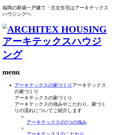
福岡の新築一戸建て・注文住宅はアーキテックス
ハウジングへ
menu
アーキテックスの家づくり
アーキテックス
の家づくり
アーキテックスの家づくり
アーキテックスの強みやこだわり、家づく
りの流れについてご紹介します
アーキテックスの5つの強み
アーキテックスのこだわり