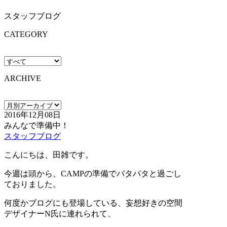
スタッフブログ
CATEGORY
ARCHIVE
2016年12月08日
みんなで準備中！
スタッフブログ
こんにちは、田雑です。
今週は頭から、CAMPの準備でバタバタと過ごし
ておりました。
何度かブログにも登場している、妄想好きの空間
デザイナーN氏に連れられて、