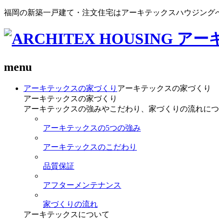
福岡の新築一戸建て・注文住宅はアーキテックスハウジング
menu
アーキテックスの家づくり
アーキテックスの家づくり
アーキテックスの家づくり
アーキテックスの強みやこだわり、家づくりの流れにつ
アーキテックスの5つの強み
アーキテックスのこだわり
品質保証
アフターメンテナンス
家づくりの流れ
アーキテックスについて