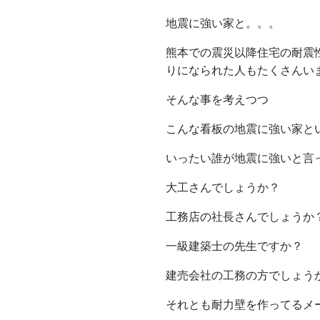
地震に強い家と。。。
熊本での震災以降住宅の耐震
りになられた人もたくさんい
そんな事を考えつつ
こんな看板の地震に強い家と
いったい誰が地震に強いと言
大工さんでしょうか？
工務店の社長さんでしょうか
一級建築士の先生ですか？
建売会社の工務の方でしょう
それとも耐力壁を作ってるメ