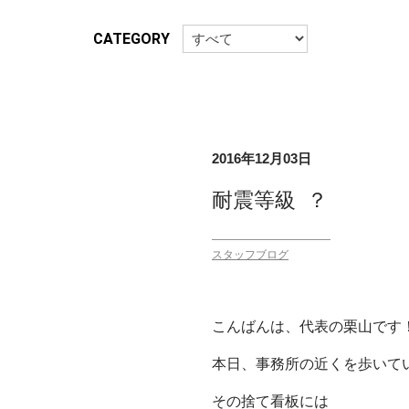
CATEGORY
2016年12月03日
耐震等級 ？
スタッフブログ
こんばんは、代表の栗山です
本日、事務所の近くを歩いて
その捨て看板には