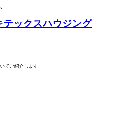
へ
いてご紹介します