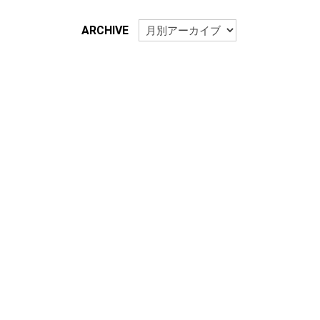
ARCHIVE