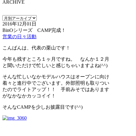
ARCHIVE
2016年12月01日
BinOシリーズ CAMP完成！
営業の日々活動
こんばんは、代表の栗山です！
今年も残すところ１ヶ月ですね。 なんか１２月
と聞いただけで忙しいと感じちゃいますよね(^^)
そんな忙しいなかモデルハウスはオープンに向け
着々と進行中でございます。外部照明も取りつい
たのでライトアップ！！ 手前みそではあります
がなかなかカッコイイ！
そんなCAMPを少しお披露目です(^^)