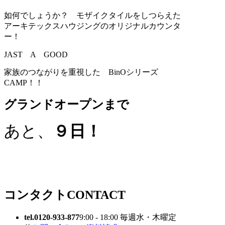
如何でしょうか？ モザイクタイルをしつらえた
アーキテックスハウジングのオリジナルカウンタ
ー！
JAST A GOOD
家族のつながりを重視した BinOシリーズ
CAMP！！
グランドオープンまで
あと、
９日！
コンタクト
CONTACT
tel.0120-933-877
9:00 - 18:00 毎週水・木曜定