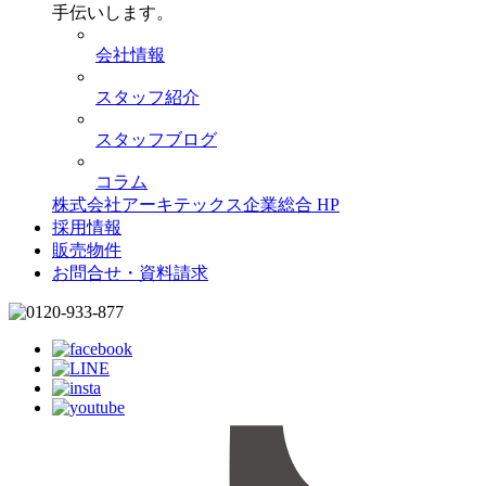
手伝いします。
会社情報
スタッフ紹介
スタッフブログ
コラム
株式会社アーキテックス企業総合 HP
採用情報
販売物件
お問合せ・資料請求