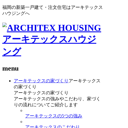
福岡の新築一戸建て・注文住宅はアーキテックス
ハウジングへ
menu
アーキテックスの家づくり
アーキテックス
の家づくり
アーキテックスの家づくり
アーキテックスの強みやこだわり、家づく
りの流れについてご紹介します
アーキテックスの5つの強み
アーキテックスのこだわり