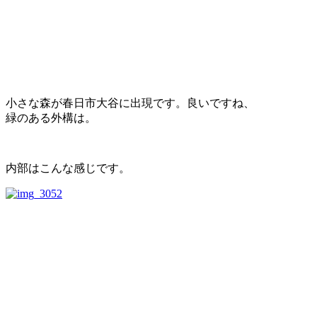
小さな森が春日市大谷に出現です。良いですね、
緑のある外構は。
内部はこんな感じです。