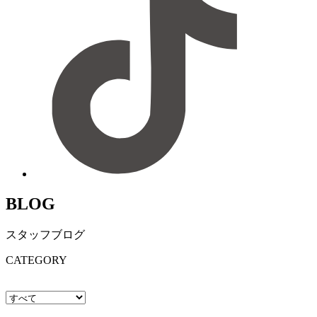
BLOG
スタッフブログ
CATEGORY