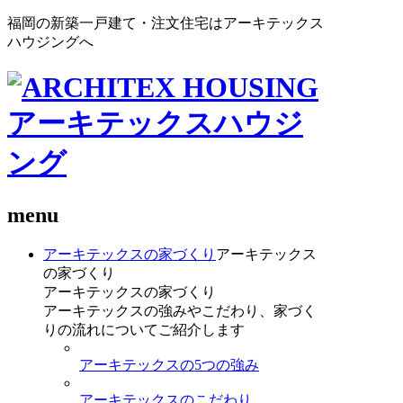
福岡の新築一戸建て・注文住宅はアーキテックス
ハウジングへ
menu
アーキテックスの家づくり
アーキテックス
の家づくり
アーキテックスの家づくり
アーキテックスの強みやこだわり、家づく
りの流れについてご紹介します
アーキテックスの5つの強み
アーキテックスのこだわり