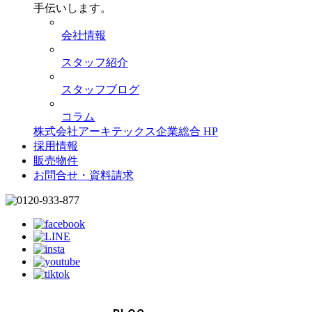
手伝いします。
会社情報
スタッフ紹介
スタッフブログ
コラム
株式会社アーキテックス企業総合 HP
採用情報
販売物件
お問合せ・資料請求