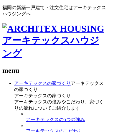
福岡の新築一戸建て・注文住宅はアーキテックス
ハウジングへ
menu
アーキテックスの家づくり
アーキテックス
の家づくり
アーキテックスの家づくり
アーキテックスの強みやこだわり、家づく
りの流れについてご紹介します
アーキテックスの5つの強み
アーキテックスのこだわり