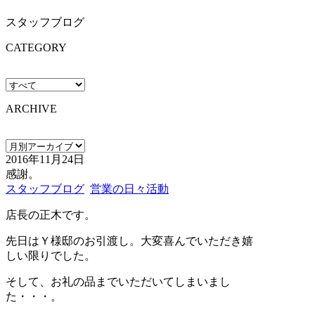
スタッフブログ
CATEGORY
ARCHIVE
2016年11月24日
感謝。
スタッフブログ
営業の日々活動
店長の正木です。
先日はＹ様邸のお引渡し。大変喜んでいただき嬉
しい限りでした。
そして、お礼の品までいただいてしまいまし
た・・・。