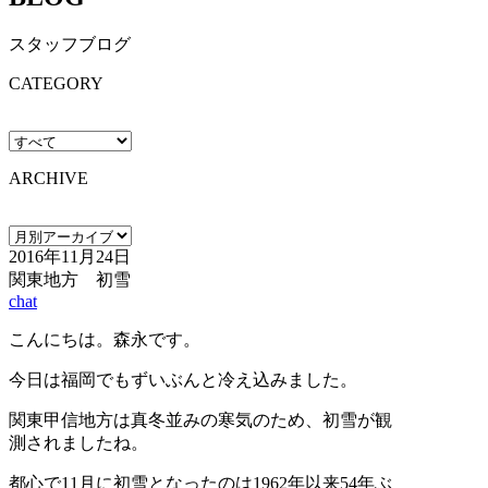
スタッフブログ
CATEGORY
ARCHIVE
2016年11月24日
関東地方 初雪
chat
こんにちは。森永です。
今日は福岡でもずいぶんと冷え込みました。
関東甲信地方は真冬並みの寒気のため、初雪が観
測されましたね。
都心で11月に初雪となったのは1962年以来54年ぶ