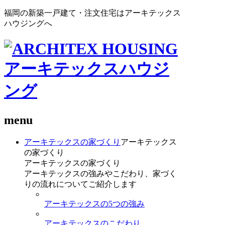
福岡の新築一戸建て・注文住宅はアーキテックス
ハウジングへ
menu
アーキテックスの家づくり
アーキテックス
の家づくり
アーキテックスの家づくり
アーキテックスの強みやこだわり、家づく
りの流れについてご紹介します
アーキテックスの5つの強み
アーキテックスのこだわり