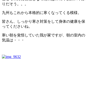
りだそう。。。
九州もこれから本格的に寒くなってくる模様。
皆さん、しっかり寒さ対策をして身体の健康を保
ってくださいね。
寒い朝を覚悟していた我が家ですが、朝の室内の
気温は・・・