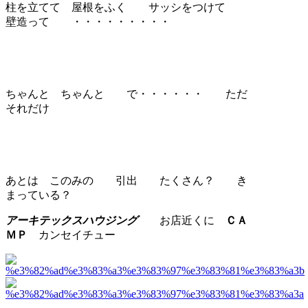
柱を立てて 屋根をふく サッシをつけて
壁造って ・・・・・・・・・
ちゃんと ちゃんと で・・・・・・ ただ
それだけ
あとは このみの 引出 たくさん？ き
まっている？
アーキテックスハウジング
お店近くに
ＣＡ
ＭＰ
カンセイチュー