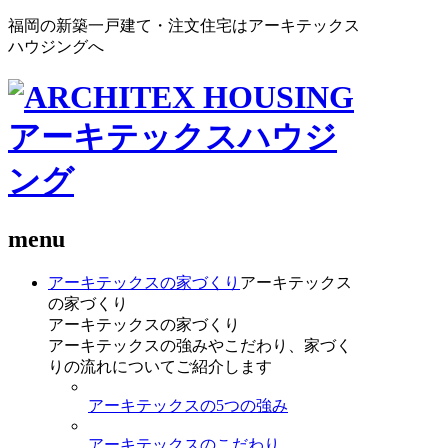
福岡の新築一戸建て・注文住宅はアーキテックス
ハウジングへ
menu
アーキテックスの家づくり
アーキテックス
の家づくり
アーキテックスの家づくり
アーキテックスの強みやこだわり、家づく
りの流れについてご紹介します
アーキテックスの5つの強み
アーキテックスのこだわり