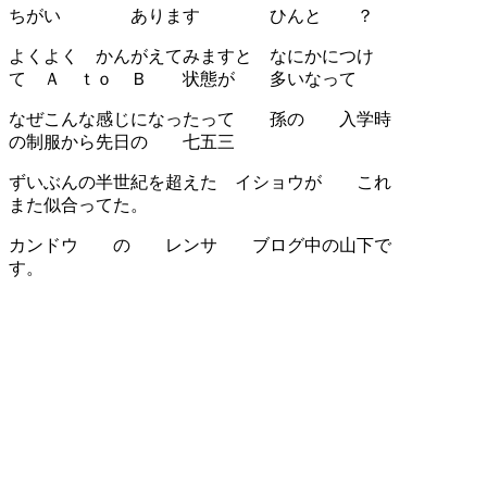
ちがい あります ひんと ？
よくよく かんがえてみますと なにかにつけ
て Ａ ｔｏ Ｂ 状態が 多いなって
なぜこんな感じになったって 孫の 入学時
の制服から先日の 七五三
ずいぶんの半世紀を超えた イショウが これ
また似合ってた。
カンドウ の レンサ ブログ中の山下で
す。