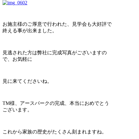
お施主様のご厚意で行われた、見学会も大好評で
終える事が出来ました。
見逃された方は弊社に完成写真がございますの
で、お気軽に
見に来てくださいね。
TM様、アースパークの完成、本当におめでとう
ございます。
これから家族の歴史がたくさん刻まれますね。