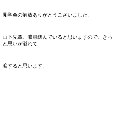
見学会の解放ありがとうございました。
山下先輩、涙腺緩んでいると思いますので、きっ
と思いが溢れて
涙すると思います。