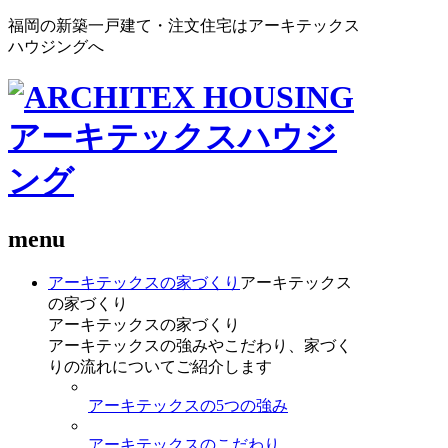
福岡の新築一戸建て・注文住宅はアーキテックス
ハウジングへ
menu
アーキテックスの家づくり
アーキテックス
の家づくり
アーキテックスの家づくり
アーキテックスの強みやこだわり、家づく
りの流れについてご紹介します
アーキテックスの5つの強み
アーキテックスのこだわり