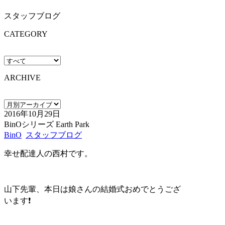
スタッフブログ
CATEGORY
ARCHIVE
2016年10月29日
BinOシリーズ Earth Park
BinO
スタッフブログ
幸せ配達人の西村です。
山下先輩、本日は娘さんの結婚式おめでとうござ
います❗️