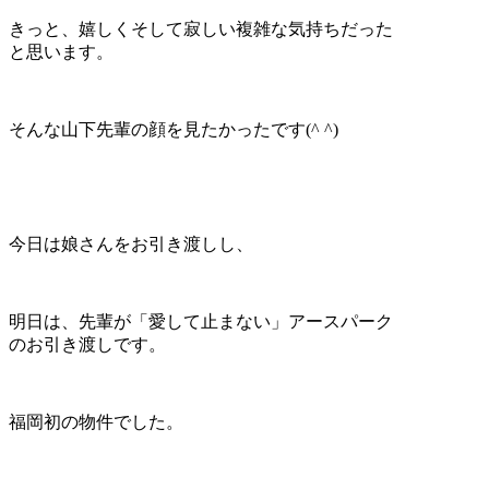
きっと、嬉しくそして寂しい複雑な気持ちだった
と思います。
そんな山下先輩の顔を見たかったです(^ ^)
今日は娘さんをお引き渡しし、
明日は、先輩が「愛して止まない」アースパーク
のお引き渡しです。
福岡初の物件でした。