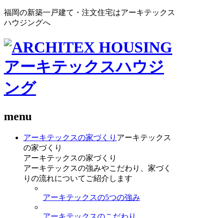
福岡の新築一戸建て・注文住宅はアーキテックス
ハウジングへ
menu
アーキテックスの家づくり
アーキテックス
の家づくり
アーキテックスの家づくり
アーキテックスの強みやこだわり、家づく
りの流れについてご紹介します
アーキテックスの5つの強み
アーキテックスのこだわり