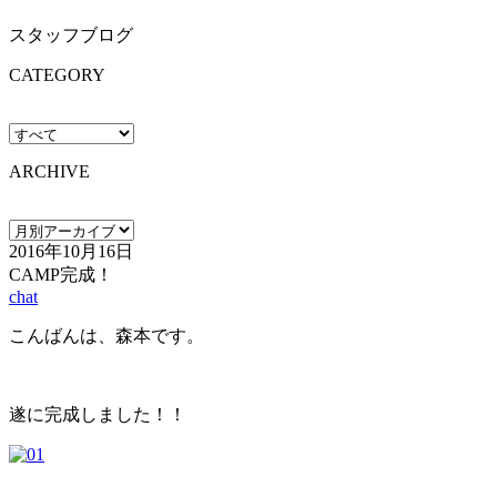
スタッフブログ
CATEGORY
ARCHIVE
2016年10月16日
CAMP完成！
chat
こんばんは、森本です。
遂に完成しました！！