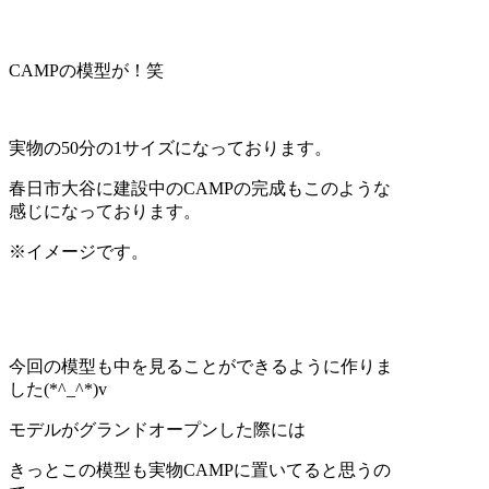
CAMPの模型が！笑
実物の50分の1サイズになっております。
春日市大谷に建設中のCAMPの完成もこのような
感じになっております。
※イメージです。
今回の模型も中を見ることができるように作りま
した(*^_^*)v
モデルがグランドオープンした際には
きっとこの模型も実物CAMPに置いてると思うの