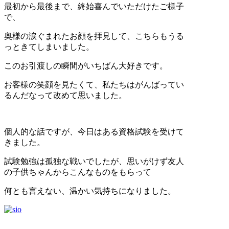
最初から最後まで、終始喜んでいただけたご様子
で、
奥様の涙ぐまれたお顔を拝見して、こちらもうる
っときてしまいました。
このお引渡しの瞬間がいちばん大好きです。
お客様の笑顔を見たくて、私たちはがんばってい
るんだなって改めて思いました。
個人的な話ですが、今日はある資格試験を受けて
きました。
試験勉強は孤独な戦いでしたが、思いがけず友人
の子供ちゃんからこんなものをもらって
何とも言えない、温かい気持ちになりました。