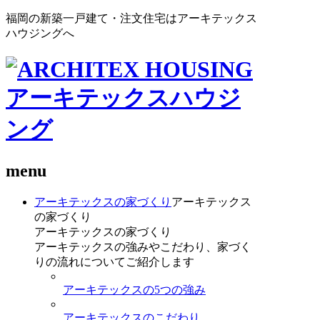
福岡の新築一戸建て・注文住宅はアーキテックス
ハウジングへ
menu
アーキテックスの家づくり
アーキテックス
の家づくり
アーキテックスの家づくり
アーキテックスの強みやこだわり、家づく
りの流れについてご紹介します
アーキテックスの5つの強み
アーキテックスのこだわり