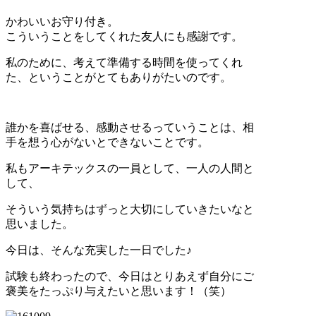
かわいいお守り付き。
こういうことをしてくれた友人にも感謝です。
私のために、考えて準備する時間を使ってくれ
た、ということがとてもありがたいのです。
誰かを喜ばせる、感動させるっていうことは、相
手を想う心がないとできないことです。
私もアーキテックスの一員として、一人の人間と
して、
そういう気持ちはずっと大切にしていきたいなと
思いました。
今日は、そんな充実した一日でした♪
試験も終わったので、今日はとりあえず自分にご
褒美をたっぷり与えたいと思います！（笑）