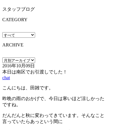
スタッフブログ
CATEGORY
ARCHIVE
2016年10月09日
本日は南区でお引渡しでした！
chat
こんにちは、田雑です。
昨晩の雨のおかげで、今日は寒いほど涼しかった
ですね。
だんだんと秋に変わってきています。そんなこと
言っていたらあっという間に