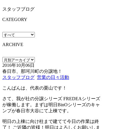
スタッフブログ
CATEGORY
ARCHIVE
2016年10月06日
春日市、那珂川町の分譲地！
スタッフブログ
営業の日々活動
こんばんは、代表の栗山です！
さて、我が社の分譲シリーズ FREDEAシリーズ
が稼働します。まずは明日BinOシリーズのキャ
ンプが春日市大谷にて上棟です。
明日の上棟に向け柱まで建てて今日の作業は終
了！ ご近隣の皆様！明日はよろしくお願いしま