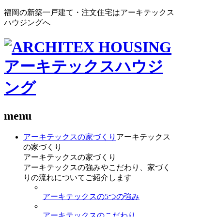
福岡の新築一戸建て・注文住宅はアーキテックス
ハウジングへ
menu
アーキテックスの家づくり
アーキテックス
の家づくり
アーキテックスの家づくり
アーキテックスの強みやこだわり、家づく
りの流れについてご紹介します
アーキテックスの5つの強み
アーキテックスのこだわり