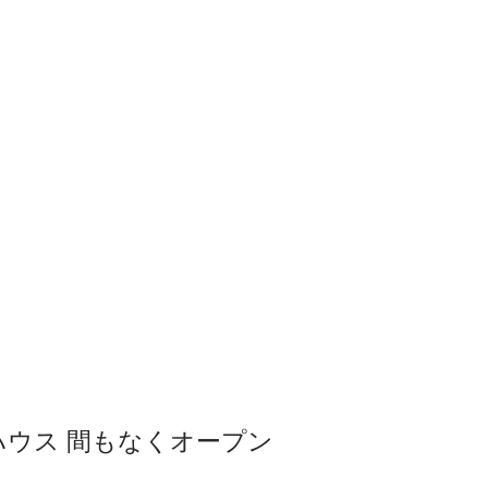
デルハウス 間もなくオープン