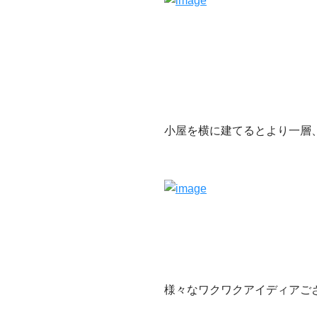
小屋を横に建てるとより一層
様々なワクワクアイディアご