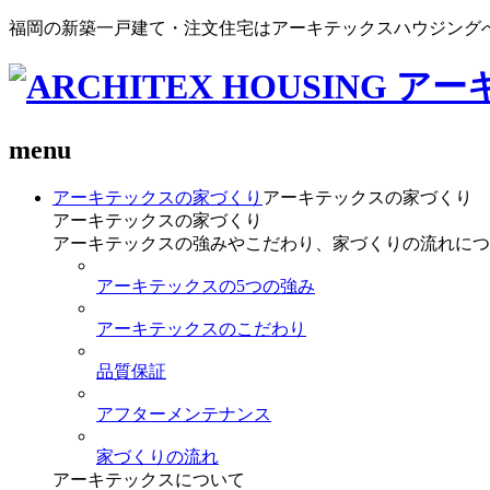
福岡の新築一戸建て・注文住宅はアーキテックスハウジング
menu
アーキテックスの家づくり
アーキテックスの家づくり
アーキテックスの家づくり
アーキテックスの強みやこだわり、家づくりの流れにつ
アーキテックスの5つの強み
アーキテックスのこだわり
品質保証
アフターメンテナンス
家づくりの流れ
アーキテックスについて