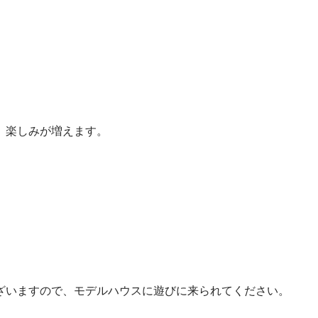
、楽しみが増えます。
ざいますので、モデルハウスに遊びに来られてください。