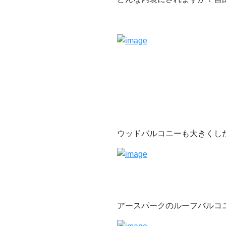
ウッドバルコニーも大きくし
アースパークのルーフバルコ