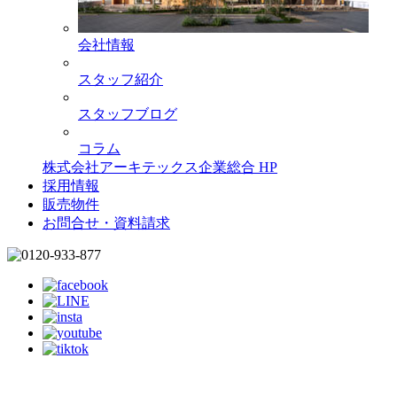
会社情報
スタッフ紹介
スタッフブログ
コラム
株式会社アーキテックス企業総合 HP
採用情報
販売物件
お問合せ・資料請求