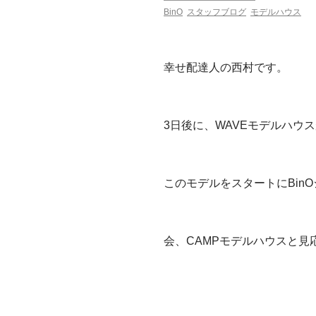
BinO
スタッフブログ
モデルハウス
幸せ配達人の西村です。
3日後に、WAVEモデルハウ
このモデルをスタートにBin
会、CAMPモデルハウスと見