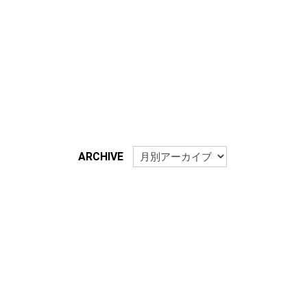
ARCHIVE