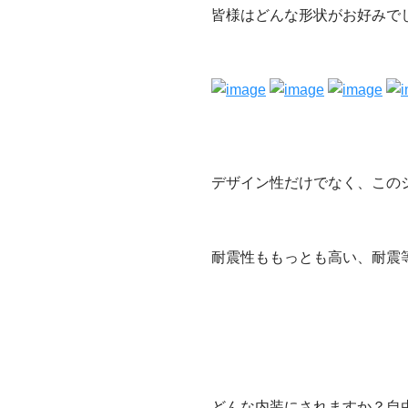
皆様はどんな形状がお好みで
デザイン性だけでなく、この
耐震性ももっとも高い、耐震
どんな内装にされますか？自