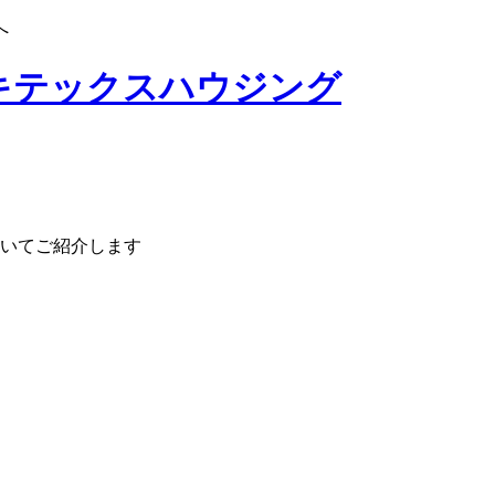
へ
いてご紹介します