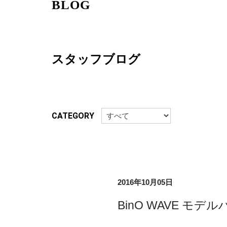
BLOG
スタッフブログ
CATEGORY
2016年10月05日
BinO WAVE モ