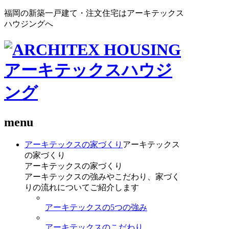
福岡の新築一戸建て・注文住宅はアーキテックス
ハウジングへ
menu
アーキテックスの家づくり
アーキテックス
の家づくり
アーキテックスの家づくり
アーキテックスの強みやこだわり、家づく
りの流れについてご紹介します
アーキテックスの5つの強み
アーキテックスのこだわり