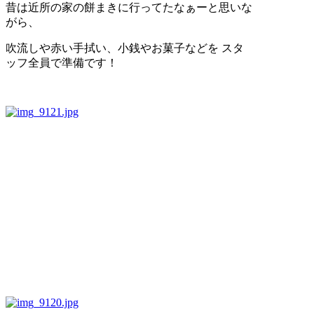
昔は近所の家の餅まきに行ってたなぁーと思いな
がら、
吹流しや赤い手拭い、小銭やお菓子などを スタ
ッフ全員で準備です！