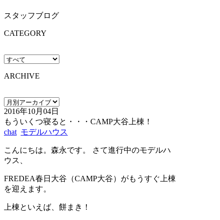
スタッフブログ
CATEGORY
ARCHIVE
2016年10月04日
もういくつ寝ると・・・CAMP大谷上棟！
chat
モデルハウス
こんにちは。森永です。 さて進行中のモデルハ
ウス、
FREDEA春日大谷（CAMP大谷）がもうすぐ上棟
を迎えます。
上棟といえば、餅まき！