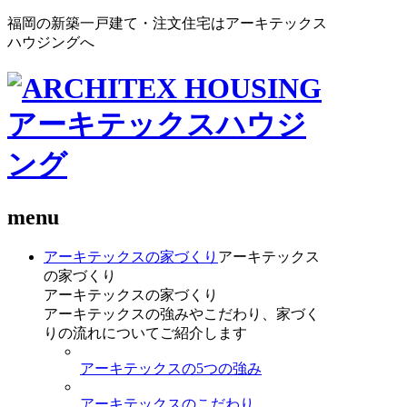
福岡の新築一戸建て・注文住宅はアーキテックス
ハウジングへ
menu
アーキテックスの家づくり
アーキテックス
の家づくり
アーキテックスの家づくり
アーキテックスの強みやこだわり、家づく
りの流れについてご紹介します
アーキテックスの5つの強み
アーキテックスのこだわり