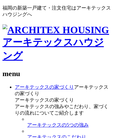
福岡の新築一戸建て・注文住宅はアーキテックス
ハウジングへ
menu
アーキテックスの家づくり
アーキテックス
の家づくり
アーキテックスの家づくり
アーキテックスの強みやこだわり、家づく
りの流れについてご紹介します
アーキテックスの5つの強み
アーキテックスのこだわり