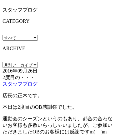
スタッフブログ
CATEGORY
ARCHIVE
2016年09月26日
2度目の・・・
スタッフブログ
店長の正木です。
本日は2度目のOB感謝祭でした。
運動会のシーズンというのもあり、都合の合わな
いお客様も多数いらっしゃいましたが、ご参加い
ただきましたOBのお客様には感謝ですm(_ _)m