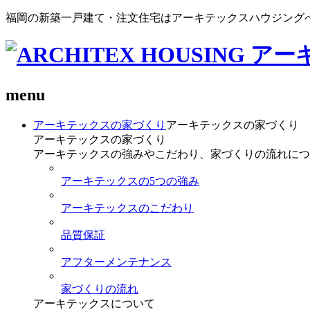
福岡の新築一戸建て・注文住宅はアーキテックスハウジング
menu
アーキテックスの家づくり
アーキテックスの家づくり
アーキテックスの家づくり
アーキテックスの強みやこだわり、家づくりの流れにつ
アーキテックスの5つの強み
アーキテックスのこだわり
品質保証
アフターメンテナンス
家づくりの流れ
アーキテックスについて