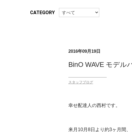
CATEGORY
2016年09月19日
BinO WAVE モデ
スタッフブログ
幸せ配達人の西村です。
来月10月8日より約3ヶ月間、