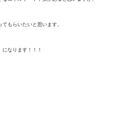
ってもらいたいと思います。
」になります！！！