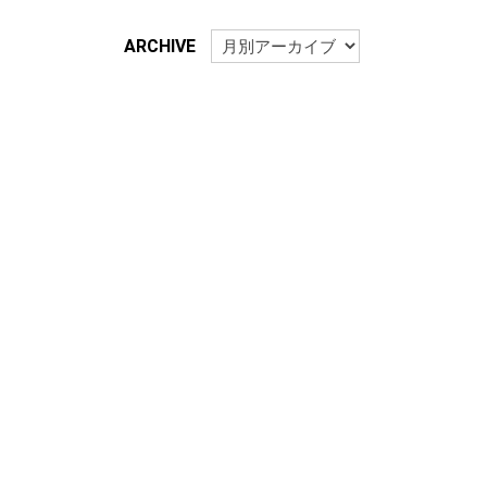
ARCHIVE