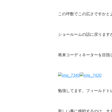
この坪数でこの広さですかと
ショールームの話に戻ります
将来コーディネーターを目指
勉強してます。フィールドト
新しい事に挑戦するのは、大