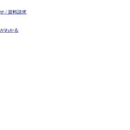
 / 資料請求
がわかる