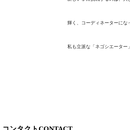
輝く、コーディネーターにな
私も立派な「ネゴシエーター
コンタクト
CONTACT