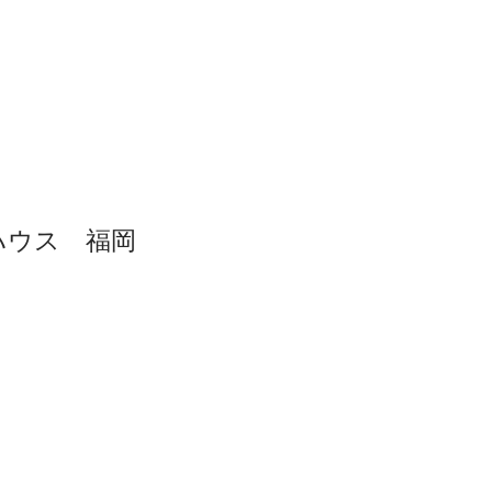
ルハウス 福岡