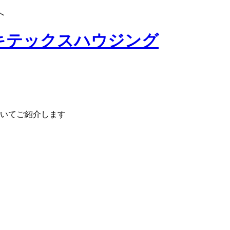
へ
いてご紹介します