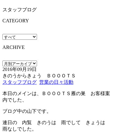
スタッフブログ
CATEGORY
ARCHIVE
2016年09月19日
きのうからきょう ＢＯＯＯＴＳ
スタッフブログ
営業の日々活動
本日のメインは、ＢＯＯＯＴＳ雁の巣 お客様案
内でした、
ブログ中の山下です。
連日の 内覧 きのうは 雨でして きょうは
雨なしでした。