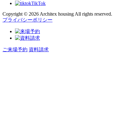
TikTok
Copyright © 2026 Architex housing All rights reserved.
プライバシーポリシー
ご来場予約
資料請求