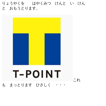
りょうやくを はやくみつ けんと い けん
と おもうとります。
これ
も まっとります ひさしく ・・・