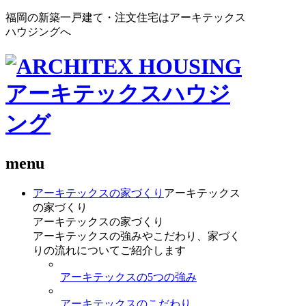
福岡の新築一戸建て・注文住宅はアーキテックス
ハウジングへ
menu
アーキテックスの家づくり
アーキテックス
の家づくり
アーキテックスの家づくり
アーキテックスの強みやこだわり、家づく
りの流れについてご紹介します
アーキテックスの5つの強み
アーキテックスのこだわり