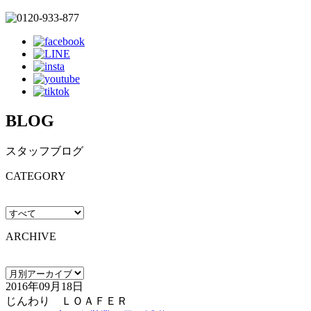
BLOG
スタッフブログ
CATEGORY
ARCHIVE
2016年09月18日
じんわり ＬＯＡＦＥＲ