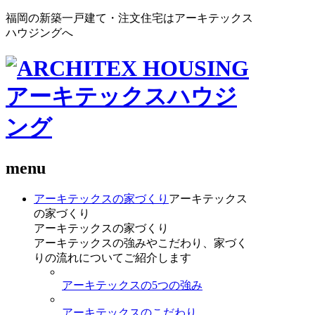
福岡の新築一戸建て・注文住宅はアーキテックス
ハウジングへ
menu
アーキテックスの家づくり
アーキテックス
の家づくり
アーキテックスの家づくり
アーキテックスの強みやこだわり、家づく
りの流れについてご紹介します
アーキテックスの5つの強み
アーキテックスのこだわり