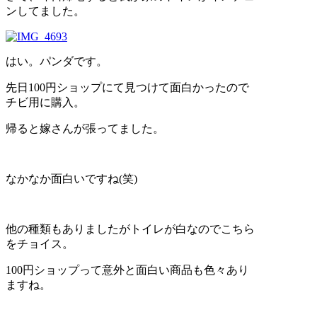
ンしてました。
はい。パンダです。
先日100円ショップにて見つけて面白かったので
チビ用に購入。
帰ると嫁さんが張ってました。
なかなか面白いですね(笑)
他の種類もありましたがトイレが白なのでこちら
をチョイス。
100円ショップって意外と面白い商品も色々あり
ますね。