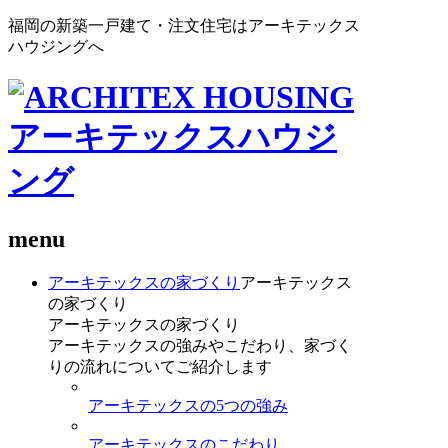
福岡の新築一戸建て・注文住宅はアーキテックス
ハウジングへ
menu
アーキテックスの家づくり
アーキテックス
の家づくり
アーキテックスの家づくり
アーキテックスの強みやこだわり、家づく
りの流れについてご紹介します
アーキテックスの5つの強み
アーキテックスのこだわり