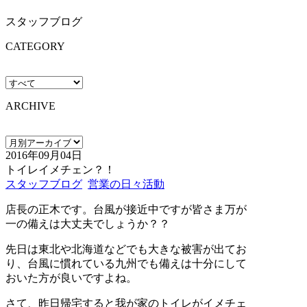
スタッフブログ
CATEGORY
ARCHIVE
2016年09月04日
トイレイメチェン？！
スタッフブログ
営業の日々活動
店長の正木です。台風が接近中ですが皆さま万が
一の備えは大丈夫でしょうか？？
先日は東北や北海道などでも大きな被害が出てお
り、台風に慣れている九州でも備えは十分にして
おいた方が良いですよね。
さて、昨日帰宅すると我が家のトイレがイメチェ