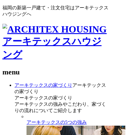
福岡の新築一戸建て・注文住宅はアーキテックス
ハウジングへ
menu
アーキテックスの家づくり
アーキテックス
の家づくり
アーキテックスの家づくり
アーキテックスの強みやこだわり、家づく
りの流れについてご紹介します
アーキテックスの5つの強み