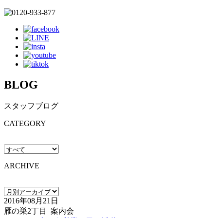
BLOG
スタッフブログ
CATEGORY
ARCHIVE
2016年08月21日
雁の巣2丁目 案内会