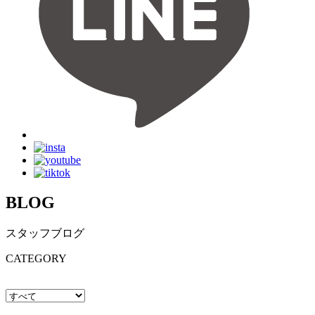
BLOG
スタッフブログ
CATEGORY