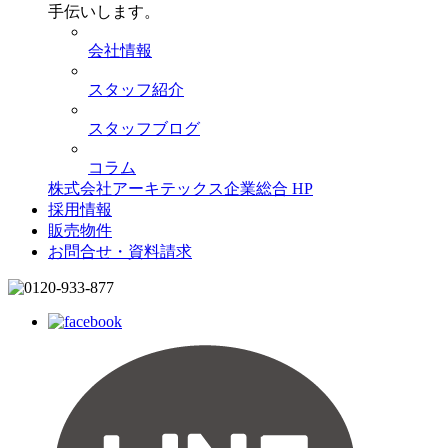
手伝いします。
会社情報
スタッフ紹介
スタッフブログ
コラム
株式会社アーキテックス企業総合 HP
採用情報
販売物件
お問合せ・資料請求