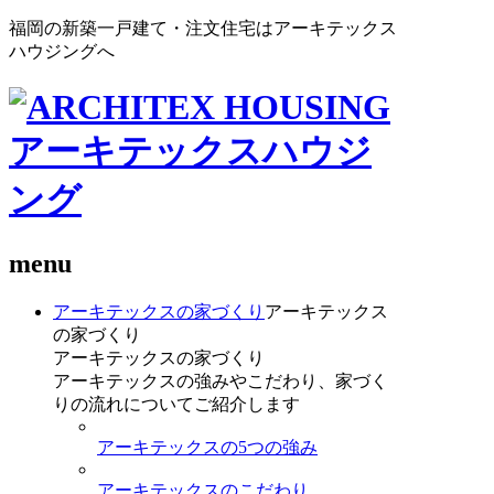
福岡の新築一戸建て・注文住宅はアーキテックス
ハウジングへ
menu
アーキテックスの家づくり
アーキテックス
の家づくり
アーキテックスの家づくり
アーキテックスの強みやこだわり、家づく
りの流れについてご紹介します
アーキテックスの5つの強み
アーキテックスのこだわり