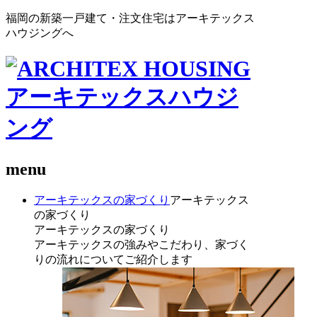
福岡の新築一戸建て・注文住宅はアーキテックス
ハウジングへ
menu
アーキテックスの家づくり
アーキテックス
の家づくり
アーキテックスの家づくり
アーキテックスの強みやこだわり、家づく
りの流れについてご紹介します