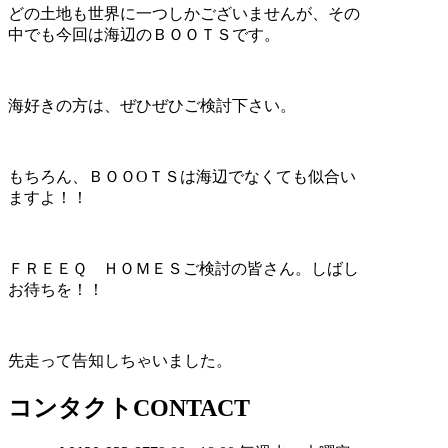
どの土地も世界に一つしかございませんが、その
中でも今回は海辺のＢＯＯＴＳです。
海好きの方は、ぜひぜひご検討下さい。
もちろん、ＢＯＯOＴＳは海辺でなくても似合い
ますよ！！
ＦＲＥＥＱ ＨＯＭＥＳご検討の皆さん。しばし
お待ちを！！
先走って告知しちゃいました。
コンタクト
CONTACT