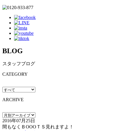
BLOG
スタッフブログ
CATEGORY
ARCHIVE
2016年07月25日
間もなくＢOOOＴＳ見れますよ！