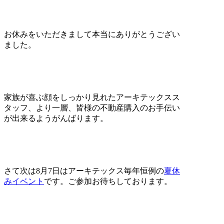
お休みをいただきまして本当にありがとうござい
ました。
家族が喜ぶ顔をしっかり見れたアーキテックスス
タッフ、より一層、皆様の不動産購入のお手伝い
が出来るようがんばります。
さて次は8月7日はアーキテックス毎年恒例の
夏休
みイベント
です。ご参加お待ちしております。