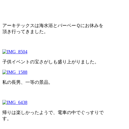
アーキテックスは海水浴とバーベーＱにお休みを
頂き行ってきました。
子供イベントの宝さがしも盛り上がりました。
私の長男、一等の景品。
帰りは楽しかったようで、電車の中でぐっすりで
す。