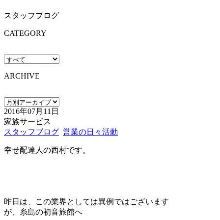
スタッフブログ
CATEGORY
ARCHIVE
2016年07月11日
家族サービス
スタッフブログ
営業の日々活動
幸せ配達人の西村です。
昨日は、この業界としては異例ではございます
が、糸島の初音旅館へ