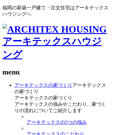
福岡の新築一戸建て・注文住宅はアーキテックス
ハウジングへ
menu
アーキテックスの家づくり
アーキテックス
の家づくり
アーキテックスの家づくり
アーキテックスの強みやこだわり、家づく
りの流れについてご紹介します
アーキテックスの5つの強み
アーキテックスのこだわり