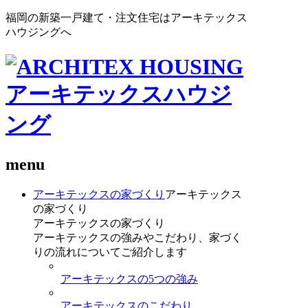
福岡の新築一戸建て・注文住宅はアーキテックス
ハウジングへ
menu
アーキテックスの家づくり
アーキテックス
の家づくり
アーキテックスの家づくり
アーキテックスの強みやこだわり、家づく
りの流れについてご紹介します
アーキテックスの5つの強み
アーキテックスのこだわり