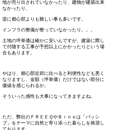
地が売り出されていなかったり、建物が建築出来
なかったり。
逆に都心部よりも難しい事も多いです。
インフラの整備が整っていなかったり。。。
土地の坪単価は確かに安いんですが、建築に際し
て付随する工事が予想以上にかかったりという場
合もあります。
やはり、都心部近郊に比べると利便性なども悪く
なりますし、金額（坪単価）だけではない部分に
価値を感じられるか。
そういった感性も大事になってきますよね。
ただ、弊社のＦＲＥＥＱやＢｉｎｏは「パッシ
ブ」をテーマに自然と寄り添った暮らしを推奨し
ております。