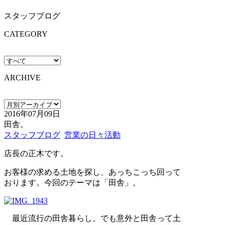
スタッフブログ
CATEGORY
ARCHIVE
2016年07月09日
田舎。
スタッフブログ
営業の日々活動
店長の正木です。
お客様の求める土地を探し、あっちこっち回って
おります。今回のテーマは「田舎」。
最近流行の田舎暮らし。でも意外と田舎って土