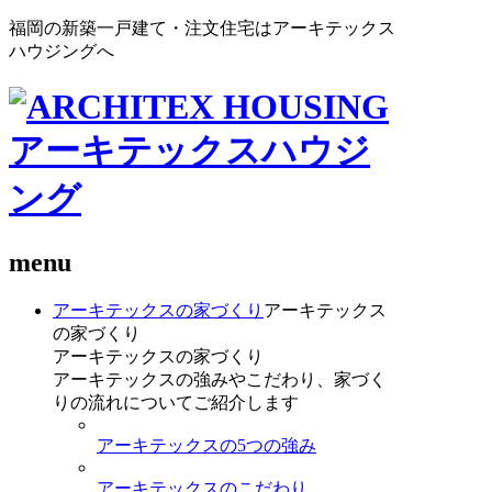
福岡の新築一戸建て・注文住宅はアーキテックス
ハウジングへ
menu
アーキテックスの家づくり
アーキテックス
の家づくり
アーキテックスの家づくり
アーキテックスの強みやこだわり、家づく
りの流れについてご紹介します
アーキテックスの5つの強み
アーキテックスのこだわり