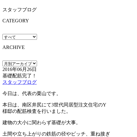
スタッフブログ
CATEGORY
ARCHIVE
2016年06月26日
基礎配筋完了！
スタッフブログ
今日は、代表の栗山です。
本日は、南区井尻にて3世代同居型注文住宅のY
様邸の配筋検査を行いました。
建物の大小に関わらず基礎が大事。
土間や立ち上がりの鉄筋の径やピッチ、重ね接ぎ