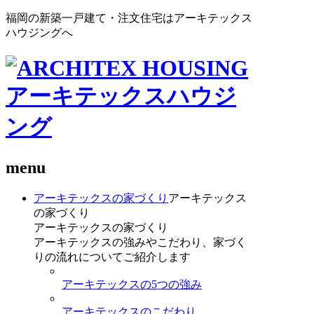
福岡の新築一戸建て・注文住宅はアーキテックス
ハウジングへ
menu
アーキテックスの家づくり
アーキテックス
の家づくり
アーキテックスの家づくり
アーキテックスの強みやこだわり、家づく
りの流れについてご紹介します
アーキテックスの5つの強み
アーキテックスのこだわり