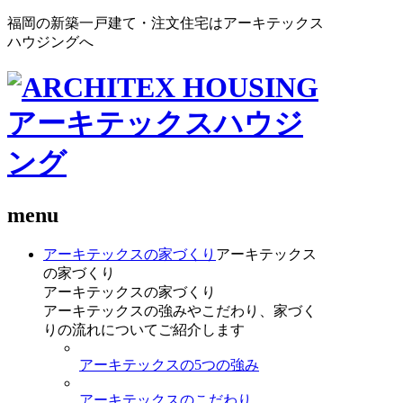
福岡の新築一戸建て・注文住宅はアーキテックス
ハウジングへ
menu
アーキテックスの家づくり
アーキテックス
の家づくり
アーキテックスの家づくり
アーキテックスの強みやこだわり、家づく
りの流れについてご紹介します
アーキテックスの5つの強み
アーキテックスのこだわり