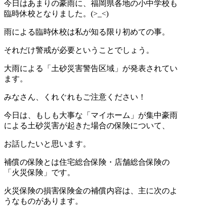
今日はあまりの豪雨に、福岡県各地の小中学校も
臨時休校となりました。(>_<)
雨による臨時休校は私が知る限り初めての事。
それだけ警戒が必要ということでしょう。
大雨による「土砂災害警告区域」が発表されてい
ます。
みなさん、くれぐれもご注意ください！
今日は、
もしも大事な「マイホーム」が
集中豪雨
による土砂災害が起きた場合の保険について、
お話したいと思います。
補償の保険とは住宅総合保険・店舗総合保険の
「火災保険」です。
火災保険の損害保険金の補償内容は、主に次のよ
うなものがあります。