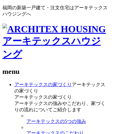
福岡の新築一戸建て・注文住宅はアーキテックス
ハウジングへ
menu
アーキテックスの家づくり
アーキテックス
の家づくり
アーキテックスの家づくり
アーキテックスの強みやこだわり、家づく
りの流れについてご紹介します
アーキテックスの5つの強み
アーキテックスのこだわり