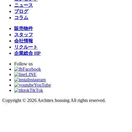
ニュース
ブログ
コラム
販売物件
スタッフ
会社情報
リクルート
企業総合 HP
Follow us
Facebook
LINE
Instagram
YouTube
TikTok
Copyright © 2026 Architex housing All rights reserved.
プライバシーポリシー