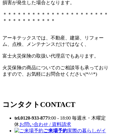
損害が発生した場合となります。
＊＊＊＊＊＊＊＊＊＊＊＊＊＊＊＊＊＊＊＊＊＊
＊＊＊＊＊＊＊＊＊＊＊
アーキテックスでは、不動産、建築、リフォー
ム、点検、メンテナンスだけではなく、
富士火災保険の取扱い代理店でもあります。
火災保険の商品についてのご相談等も承っており
ますので、お気軽にお問合せください(*^^*)
コンタクト
CONTACT
tel.0120-933-877
9:00 - 18:00 毎週水・木曜定
休
お問い合わせ / 資料請求
ご来場予約
実際の暮らしがイ