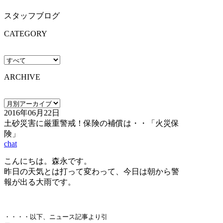
スタッフブログ
CATEGORY
ARCHIVE
2016年06月22日
土砂災害に厳重警戒！保険の補償は・・「火災保
険」
chat
こんにちは。森永です。
昨日の天気とは打って変わって、今日は朝から警
報が出る大雨です。
・・・・以下、ニュース記事より引