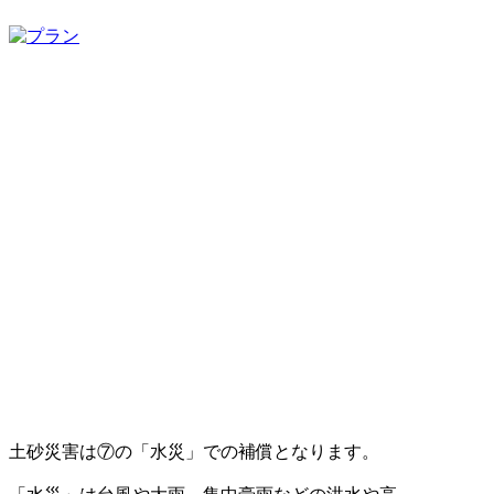
土砂災害は⑦の「水災」での補償となります。