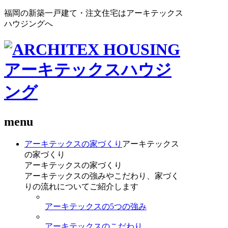
福岡の新築一戸建て・注文住宅はアーキテックス
ハウジングへ
menu
アーキテックスの家づくり
アーキテックス
の家づくり
アーキテックスの家づくり
アーキテックスの強みやこだわり、家づく
りの流れについてご紹介します
アーキテックスの5つの強み
アーキテックスのこだわり