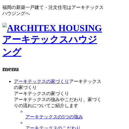
福岡の新築一戸建て・注文住宅はアーキテックス
ハウジングへ
menu
アーキテックスの家づくり
アーキテックス
の家づくり
アーキテックスの家づくり
アーキテックスの強みやこだわり、家づく
りの流れについてご紹介します
アーキテックスの5つの強み
アーキテックスのこだわり