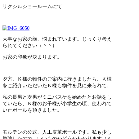
リクシルショールームにて
大事なお家の顔、悩まれています。じっくり考え
られてください（＾＾）
お家の印象が決まります。
夕方、Ｋ様の物件のご案内に行きましたら、Ｋ様
をご紹介いただいたＫ様も物件を見に来られて、
私の長男と次男がミニバスケを始めたとお話をし
ていたら、Ｋ様のお子様が小学生の頃、使われて
いたボールを頂きました。
モルテンの公式、人工皮革ボールです。私も少し
勉強したので、いいものかどうかわかります（＾