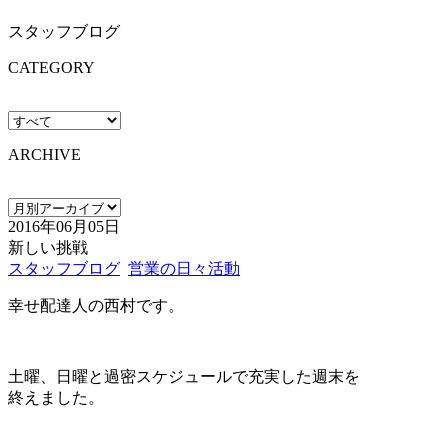
スタッフブログ
CATEGORY
ARCHIVE
2016年06月05日
新しい挑戦
スタッフブログ
営業の日々活動
幸せ配達人の西村です。
土曜、日曜と過密スケジュールで充実した週末を
終えました。