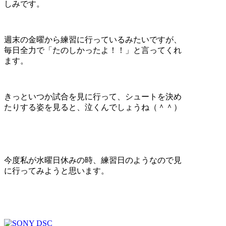
しみです。
週末の金曜から練習に行っているみたいですが、
毎日全力で「たのしかったよ！！」と言ってくれ
ます。
きっといつか試合を見に行って、シュートを決め
たりする姿を見ると、泣くんでしょうね（＾＾）
今度私が水曜日休みの時、練習日のようなので見
に行ってみようと思います。