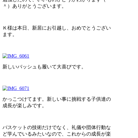
＾）ありがとうございます。
Ｋ様は本日、新居にお引越し、おめでとうござい
ます。
新しいバッシュも履いて大喜びです。
かっこつけてます。新しい事に挑戦する子供達の
成長が楽しみです。
バスケットの技術だけでなく、礼儀や団体行動な
ど学んでいるみたいなので、これからの成長が楽