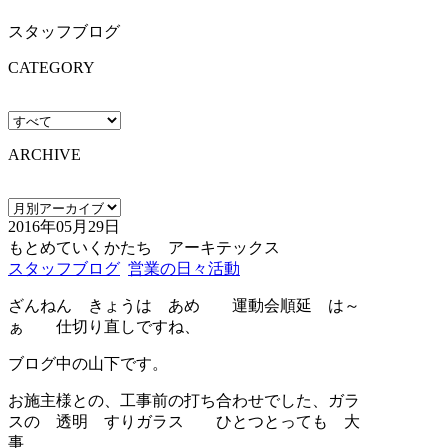
スタッフブログ
CATEGORY
ARCHIVE
2016年05月29日
もとめていくかたち アーキテックス
スタッフブログ
営業の日々活動
ざんねん きょうは あめ 運動会順延 は～
ぁ 仕切り直しですね、
ブログ中の山下です。
お施主様との、工事前の打ち合わせでした、ガラ
スの 透明 すりガラス ひとつとっても 大
事