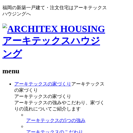
福岡の新築一戸建て・注文住宅はアーキテックス
ハウジングへ
menu
アーキテックスの家づくり
アーキテックス
の家づくり
アーキテックスの家づくり
アーキテックスの強みやこだわり、家づく
りの流れについてご紹介します
アーキテックスの5つの強み
アーキテックスのこだわり