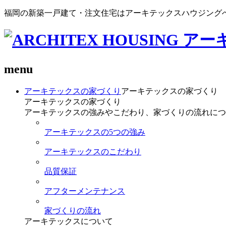
福岡の新築一戸建て・注文住宅はアーキテックスハウジング
menu
アーキテックスの家づくり
アーキテックスの家づくり
アーキテックスの家づくり
アーキテックスの強みやこだわり、家づくりの流れにつ
アーキテックスの5つの強み
アーキテックスのこだわり
品質保証
アフターメンテナンス
家づくりの流れ
アーキテックスについて