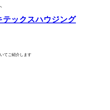
へ
いてご紹介します