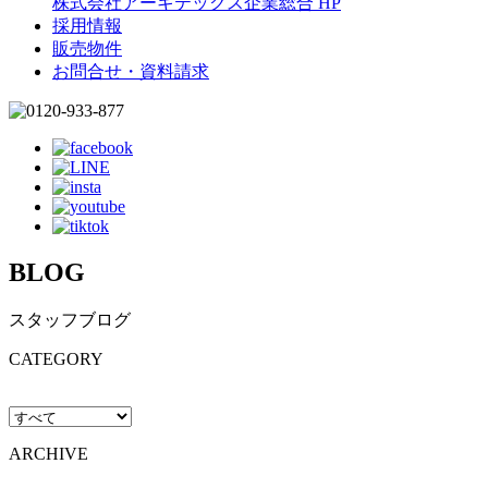
株式会社アーキテックス企業総合 HP
採用情報
販売物件
お問合せ・資料請求
BLOG
スタッフブログ
CATEGORY
ARCHIVE