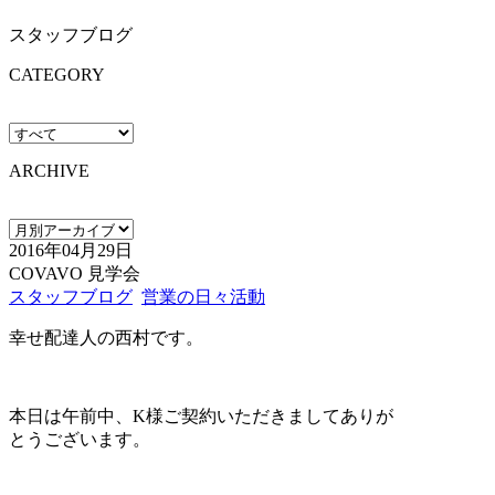
スタッフブログ
CATEGORY
ARCHIVE
2016年04月29日
COVAVO 見学会
スタッフブログ
営業の日々活動
幸せ配達人の西村です。
本日は午前中、K様ご契約いただきましてありが
とうございます。