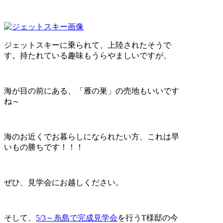
ジェットスキーに乗られて、上陸されたそうで
す。持たれている趣味もうらやましいですが、
海が目の前にある、「雁の巣」の売地もいいです
ね～
海のお近くでお暮らしになられたい方、これは早
いもの勝ちです！！！
ぜひ、見学会にお越しください。
そして、
5/3～糸島で完成見学会
を行うT様邸の今