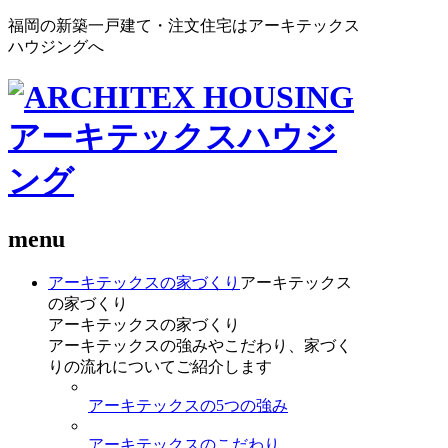
福岡の新築一戸建て・注文住宅はアーキテックス
ハウジングへ
menu
アーキテックスの家づくり
アーキテックス
の家づくり
アーキテックスの家づくり
アーキテックスの強みやこだわり、家づく
りの流れについてご紹介します
アーキテックスの5つの強み
アーキテックスのこだわり