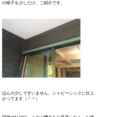
の様子を少しだけ、ご紹介です。
ほんの少しですいません。シャビーシックに仕上
がってます（＾＾）