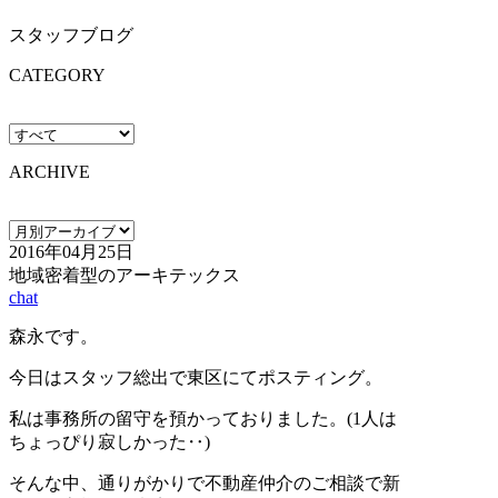
スタッフブログ
CATEGORY
ARCHIVE
2016年04月25日
地域密着型のアーキテックス
chat
森永です。
今日はスタッフ総出で東区にてポスティング。
私は事務所の留守を預かっておりました。(1人は
ちょっぴり寂しかった‥)
そんな中、通りがかりで不動産仲介のご相談で新