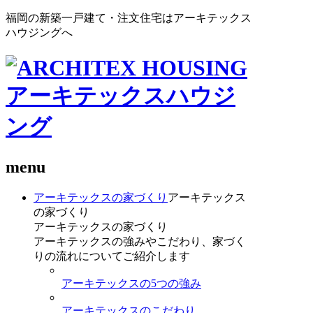
福岡の新築一戸建て・注文住宅はアーキテックス
ハウジングへ
menu
アーキテックスの家づくり
アーキテックス
の家づくり
アーキテックスの家づくり
アーキテックスの強みやこだわり、家づく
りの流れについてご紹介します
アーキテックスの5つの強み
アーキテックスのこだわり