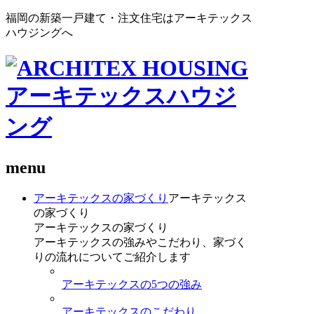
福岡の新築一戸建て・注文住宅はアーキテックス
ハウジングへ
menu
アーキテックスの家づくり
アーキテックス
の家づくり
アーキテックスの家づくり
アーキテックスの強みやこだわり、家づく
りの流れについてご紹介します
アーキテックスの5つの強み
アーキテックスのこだわり