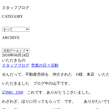
スタッフブログ
CATEGORY
ARCHIVE
2016年04月24日
いただきもの
スタッフブログ
営業の日々活動
せんだって、不動産売却を、仲介された O様 来店 いた
いただきました ブログ中の山下です。
これです、ありがとうございました。
わざわざ、ほりに行ってもらって です。 ありがたいで