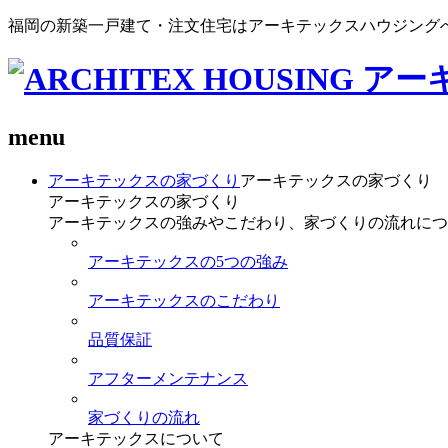
福岡の新築一戸建て・注文住宅はアーキテックスハウジング
menu
アーキテックスの家づくり
アーキテックスの家づくり
アーキテックスの家づくり
アーキテックスの強みやこだわり、家づくりの流れにつ
アーキテックスの5つの強み
アーキテックスのこだわり
品質保証
アフターメンテナンス
家づくりの流れ
アーキテックスについて