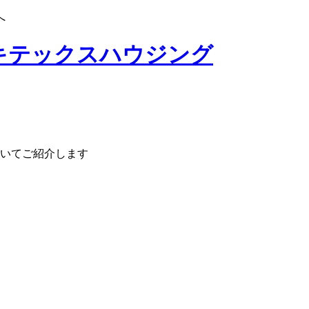
へ
いてご紹介します