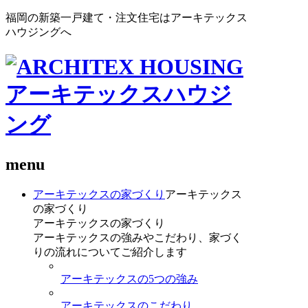
福岡の新築一戸建て・注文住宅はアーキテックス
ハウジングへ
menu
アーキテックスの家づくり
アーキテックス
の家づくり
アーキテックスの家づくり
アーキテックスの強みやこだわり、家づく
りの流れについてご紹介します
アーキテックスの5つの強み
アーキテックスのこだわり