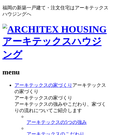
福岡の新築一戸建て・注文住宅はアーキテックス
ハウジングへ
menu
アーキテックスの家づくり
アーキテックス
の家づくり
アーキテックスの家づくり
アーキテックスの強みやこだわり、家づく
りの流れについてご紹介します
アーキテックスの5つの強み
アーキテックスのこだわり