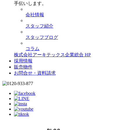
手伝いします。
会社情報
スタッフ紹介
スタッフブログ
コラム
株式会社アーキテックス企業総合 HP
採用情報
販売物件
お問合せ・資料請求