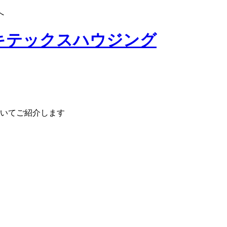
へ
いてご紹介します