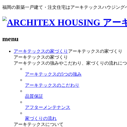
福岡の新築一戸建て・注文住宅はアーキテックスハウジング
menu
アーキテックスの家づくり
アーキテックスの家づくり
アーキテックスの家づくり
アーキテックスの強みやこだわり、家づくりの流れにつ
アーキテックスの5つの強み
アーキテックスのこだわり
品質保証
アフターメンテナンス
家づくりの流れ
アーキテックスについて