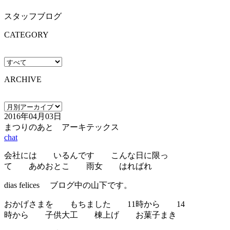
スタッフブログ
CATEGORY
ARCHIVE
2016年04月03日
まつりのあと アーキテックス
chat
会社には いるんです こんな日に限っ
て あめおとこ 雨女 はればれ
dias felices ブログ中の山下です。
おかげさまを もちました 11時から 14
時から 子供大工 棟上げ お菓子まき