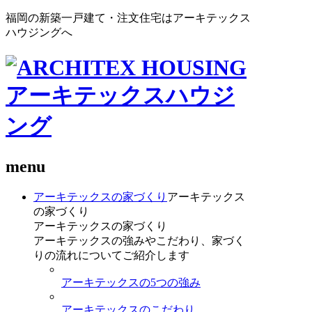
福岡の新築一戸建て・注文住宅はアーキテックス
ハウジングへ
menu
アーキテックスの家づくり
アーキテックス
の家づくり
アーキテックスの家づくり
アーキテックスの強みやこだわり、家づく
りの流れについてご紹介します
アーキテックスの5つの強み
アーキテックスのこだわり