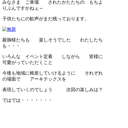
みなさま ご来場 されたかたたちの もちよ
りぶんですかねぇ～
子供たちにの歓声がまだ残っております。
親御様たちも 楽しそうでした わたしたち
も・・・
いろんな イベント定着 しながら 皆様に
可愛がっていただくこと
今後も地域に根差していけるように それぞれ
の場面で アーキテックスを
表現していくのでしょう 次回の楽しみは？
ではでは・・・・・・・