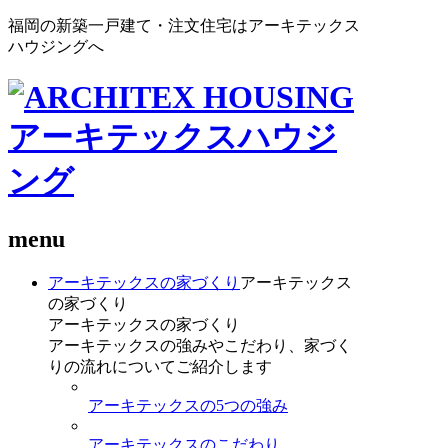
福岡の新築一戸建て・注文住宅はアーキテックス
ハウジングへ
menu
アーキテックスの家づくり
アーキテックス
の家づくり
アーキテックスの家づくり
アーキテックスの強みやこだわり、家づく
りの流れについてご紹介します
アーキテックスの5つの強み
アーキテックスのこだわり