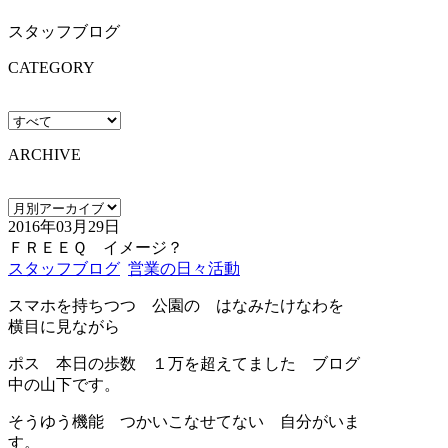
スタッフブログ
CATEGORY
ARCHIVE
2016年03月29日
ＦＲＥＥＱ イメージ？
スタッフブログ
営業の日々活動
スマホを持ちつつ 公園の はなみたけなわを
横目に見ながら
ポス 本日の歩数 １万を超えてました ブログ
中の山下です。
そうゆう機能 つかいこなせてない 自分がいま
す。