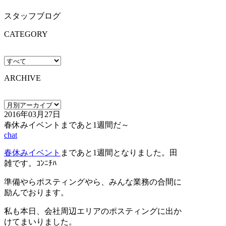
スタッフブログ
CATEGORY
ARCHIVE
2016年03月27日
春休みイベントまであと1週間だ～
chat
春休みイベント
まであと1週間となりました。田
雑です。ｺﾝﾆﾁﾊ
準備やらポスティングやら、みんな業務の合間に
励んでおります。
私も本日、会社周辺エリアのポスティングに出か
けてまいりました。