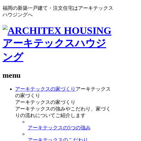
福岡の新築一戸建て・注文住宅はアーキテックス
ハウジングへ
menu
アーキテックスの家づくり
アーキテックス
の家づくり
アーキテックスの家づくり
アーキテックスの強みやこだわり、家づく
りの流れについてご紹介します
アーキテックスの5つの強み
アーキテックスのこだわり