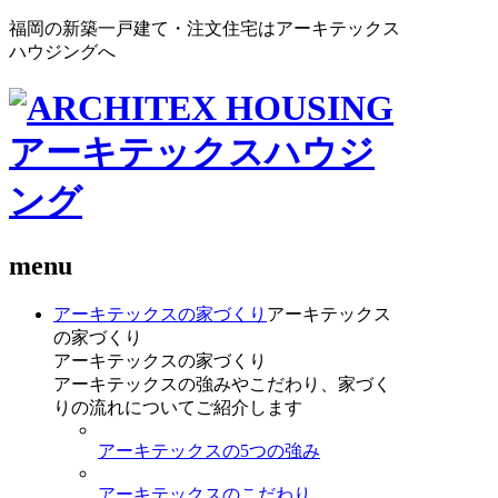
福岡の新築一戸建て・注文住宅はアーキテックス
ハウジングへ
menu
アーキテックスの家づくり
アーキテックス
の家づくり
アーキテックスの家づくり
アーキテックスの強みやこだわり、家づく
りの流れについてご紹介します
アーキテックスの5つの強み
アーキテックスのこだわり