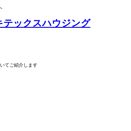
へ
いてご紹介します