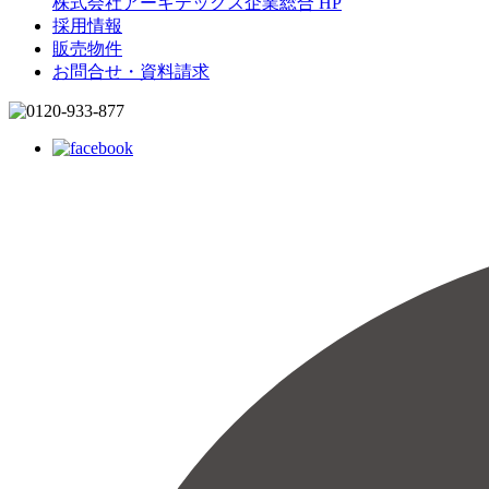
株式会社アーキテックス企業総合 HP
採用情報
販売物件
お問合せ・資料請求