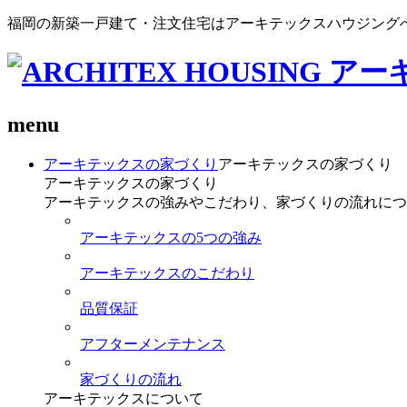
福岡の新築一戸建て・注文住宅はアーキテックスハウジング
menu
アーキテックスの家づくり
アーキテックスの家づくり
アーキテックスの家づくり
アーキテックスの強みやこだわり、家づくりの流れにつ
アーキテックスの5つの強み
アーキテックスのこだわり
品質保証
アフターメンテナンス
家づくりの流れ
アーキテックスについて