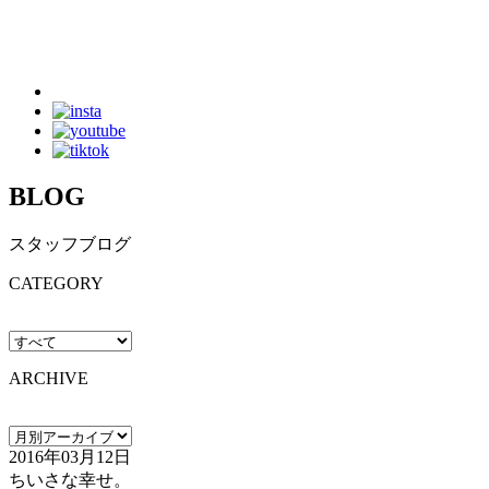
BLOG
スタッフブログ
CATEGORY
ARCHIVE
2016年03月12日
ちいさな幸せ。