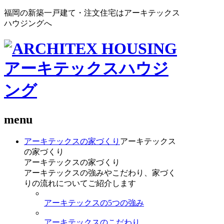
福岡の新築一戸建て・注文住宅はアーキテックス
ハウジングへ
menu
アーキテックスの家づくり
アーキテックス
の家づくり
アーキテックスの家づくり
アーキテックスの強みやこだわり、家づく
りの流れについてご紹介します
アーキテックスの5つの強み
アーキテックスのこだわり