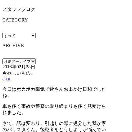
スタッフブログ
CATEGORY
ARCHIVE
2016年02月28日
今欲しいもの。
chat
今日はポカポカ陽気で皆さんお出かけ日和でした
ね。
車も多く事故や警察の取り締まりも多く見受けら
れました。
さて、話は変わり。引越しの際に処分した我が家
のバリスタくん。後継者をどうしようか悩んでい