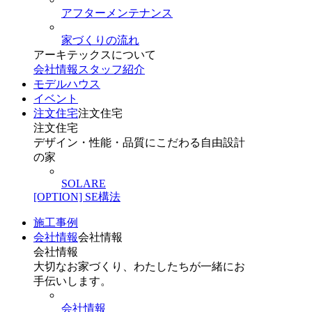
アフターメンテナンス
家づくりの流れ
アーキテックスについて
会社情報
スタッフ紹介
モデルハウス
イベント
注文住宅
注文住宅
注文住宅
デザイン・性能・品質にこだわる自由設計
の家
SOLARE
[OPTION] SE構法
施工事例
会社情報
会社情報
会社情報
大切なお家づくり、わたしたちが一緒にお
手伝いします。
会社情報