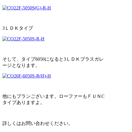
3ＬＤＫタイプ
そして、タイプ6050になると3ＬＤＫプラスガレ
ージとなります。
他にもプランございます。ローファーもＦＵＮC
タイプありますよ。
詳しくはお問い合わせください。