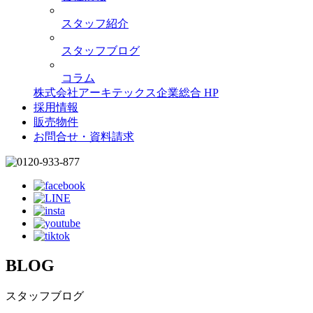
スタッフ紹介
スタッフブログ
コラム
株式会社アーキテックス企業総合 HP
採用情報
販売物件
お問合せ・資料請求
BLOG
スタッフブログ