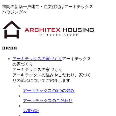
福岡の新築一戸建て・注文住宅はアーキテックス
ハウジングへ
menu
アーキテックスの家づくり
アーキテックス
の家づくり
アーキテックスの家づくり
アーキテックスの強みやこだわり、家づく
りの流れについてご紹介します
アーキテックスの5つの強み
アーキテックスのこだわり
品質保証