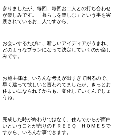
参りましたが、毎回、毎回お二人との打ち合わせ
が楽しみです。「暮らしを楽しむ」という事を実
践されているお二人ですから、
お会いするたびに、新しいアイディアがうまれ、
どのようなプランになって決定していくのか楽し
みです。
お施主様は、いろんな考えが出すぎて困るので、
早く建って欲しいと言われてましたが、きっとお
住まいになられてからも、変化していくんでしょ
うね。
完成した時が終わりではなく、住んでからが面白
いということが売りのＦＲＥＥＱ ＨＯＭＥＳで
すから、いろんな事できます。