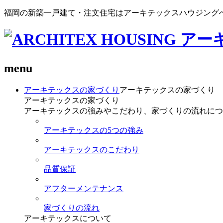
福岡の新築一戸建て・注文住宅はアーキテックスハウジング
menu
アーキテックスの家づくり
アーキテックスの家づくり
アーキテックスの家づくり
アーキテックスの強みやこだわり、家づくりの流れにつ
アーキテックスの5つの強み
アーキテックスのこだわり
品質保証
アフターメンテナンス
家づくりの流れ
アーキテックスについて