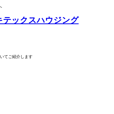
へ
いてご紹介します