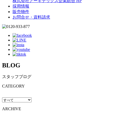
株式会社アーキテックス企業総合 HP
採用情報
販売物件
お問合せ・資料請求
BLOG
スタッフブログ
CATEGORY
ARCHIVE