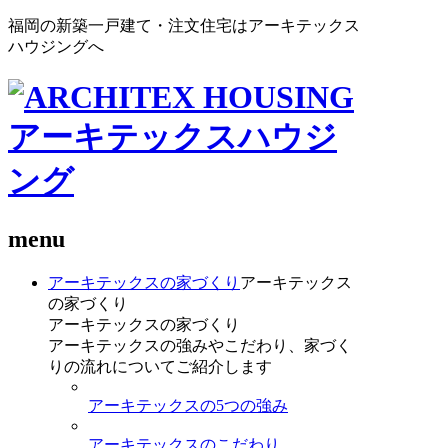
福岡の新築一戸建て・注文住宅はアーキテックス
ハウジングへ
menu
アーキテックスの家づくり
アーキテックス
の家づくり
アーキテックスの家づくり
アーキテックスの強みやこだわり、家づく
りの流れについてご紹介します
アーキテックスの5つの強み
アーキテックスのこだわり