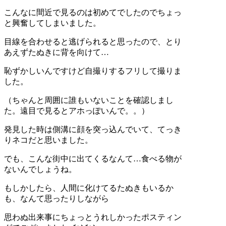
こんなに間近で見るのは初めてでしたのでちょっ
と興奮してしまいました。
目線を合わせると逃げられると思ったので、とり
あえずたぬきに背を向けて…
恥ずかしいんですけど自撮りするフリして撮りま
した。
（ちゃんと周囲に誰もいないことを確認しまし
た。遠目で見るとアホっぽいんで。。）
発見した時は側溝に顔を突っ込んでいて、てっき
りネコだと思いました。
でも、こんな街中に出てくるなんて…食べる物が
ないんでしょうね。
もしかしたら、人間に化けてるたぬきもいるか
も、なんて思ったりしながら
思わぬ出来事にちょっとうれしかったポスティン