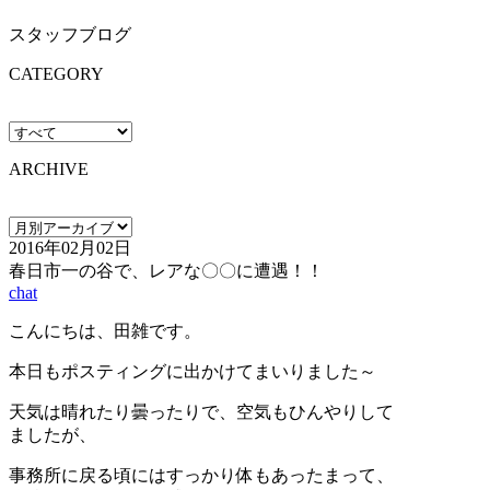
スタッフブログ
CATEGORY
ARCHIVE
2016年02月02日
春日市一の谷で、レアな〇〇に遭遇！！
chat
こんにちは、田雑です。
本日もポスティングに出かけてまいりました～
天気は晴れたり曇ったりで、空気もひんやりして
ましたが、
事務所に戻る頃にはすっかり体もあったまって、